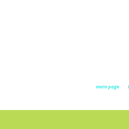
main page