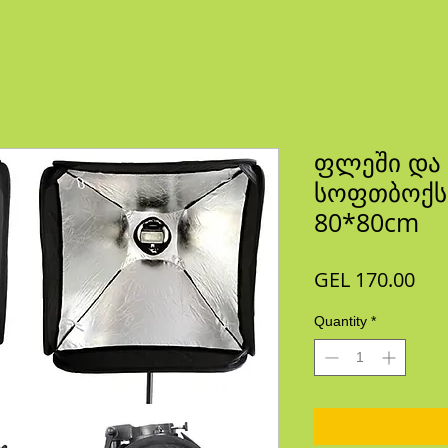
ფლეში და
სოფთბოქსი 
80*80cm
Pri
GEL 170.00
Quantity
*