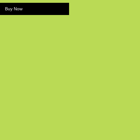
Buy Now