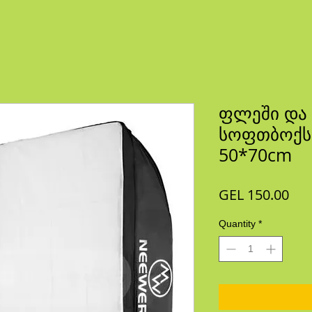
ფლეში და
სოფთბოქსი
50*70cm
Pri
GEL 150.00
Quantity
*