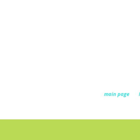
main page