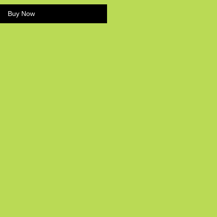
Buy Now