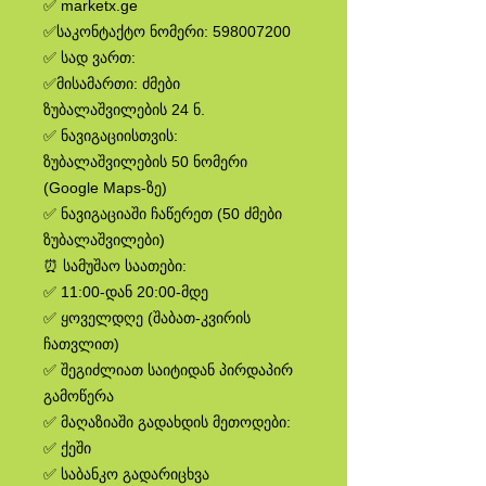
✅ marketx.ge
✅საკონტაქტო ნომერი: 598007200
✅ სად ვართ:
✅მისამართი: ძმები
ზუბალაშვილების 24 ნ.
✅ ნავიგაციისთვის:
ზუბალაშვილების 50 ნომერი
(Google Maps-ზე)
✅ ნავიგაციაში ჩაწერეთ (50 ძმები
ზუბალაშვილები)
⏰ სამუშაო საათები:
✅ 11:00-დან 20:00-მდე
✅ ყოველდღე (შაბათ-კვირის
ჩათვლით)
✅ შეგიძლიათ საიტიდან პირდაპირ
გამოწერა
✅ მაღაზიაში გადახდის მეთოდები:
✅ ქეში
✅ საბანკო გადარიცხვა