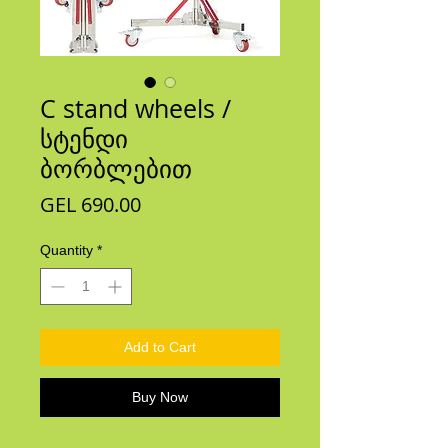
C stand wheels /
სტენდი
ბორბლებით
Price
GEL 690.00
Quantity
*
Add to Cart
Buy Now