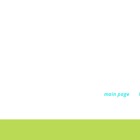
main page