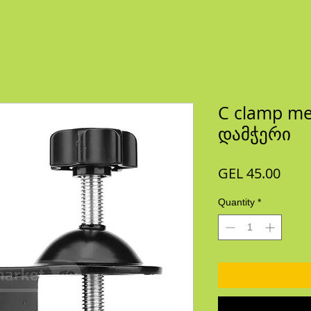
C clamp me
დამჭერი
Pric
GEL 45.00
Quantity
*