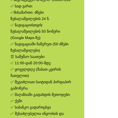
✅ სად ვართ:
✅მისამართი: ძმები
ზუბალაშვილების 24 ნ.
✅ ნავიგაციისთვის:
ზუბალაშვილების 50 ნომერი
(Google Maps-ზე)
✅ ნავიგაციაში ჩაწერეთ (50 ძმები
ზუბალაშვილები)
⏰ სამუშაო საათები:
✅ 11:00-დან 20:00-მდე
✅ ყოველდღე (შაბათ-კვირის
ჩათვლით)
✅ შეგიძლიათ საიტიდან პირდაპირ
გამოწერა
✅ მაღაზიაში გადახდის მეთოდები:
✅ ქეში
✅ საბანკო გადარიცხვა
✅ შესაძლებელია ინვოისის და