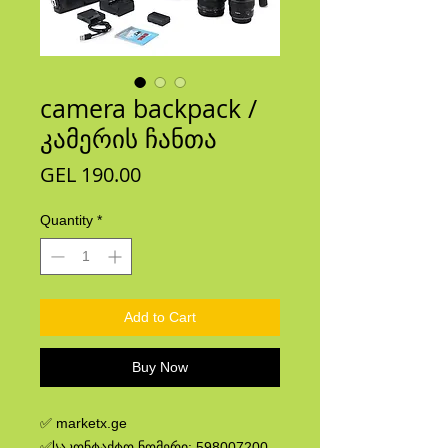
camera backpack /
კამერის ჩანთა
Price
GEL 190.00
Quantity
*
Add to Cart
Buy Now
✅ marketx.ge
✅საკონტაქტო ნომერი: 598007200