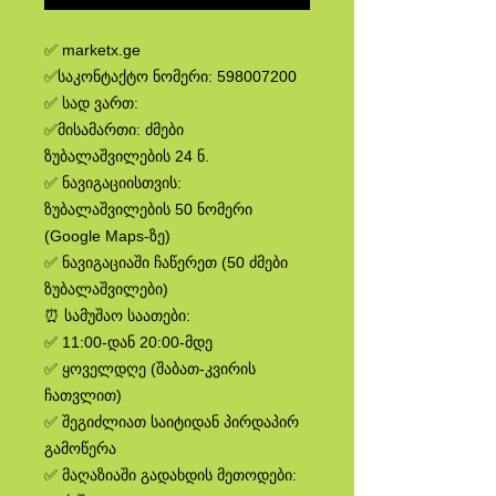
✅ marketx.ge
✅საკონტაქტო ნომერი: 598007200
✅ სად ვართ:
✅მისამართი: ძმები
ზუბალაშვილების 24 ნ.
✅ ნავიგაციისთვის:
ზუბალაშვილების 50 ნომერი
(Google Maps-ზე)
✅ ნავიგაციაში ჩაწერეთ (50 ძმები
ზუბალაშვილები)
⏰ სამუშაო საათები:
✅ 11:00-დან 20:00-მდე
✅ ყოველდღე (შაბათ-კვირის
ჩათვლით)
✅ შეგიძლიათ საიტიდან პირდაპირ
გამოწერა
✅ მაღაზიაში გადახდის მეთოდები: