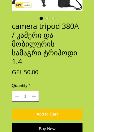
camera tripod 380A
/ კამერი და
მობილურის
სამაგრი ტრიპოდი
1.4
Price
GEL 50.00
Quantity
*
Add to Cart
Buy Now