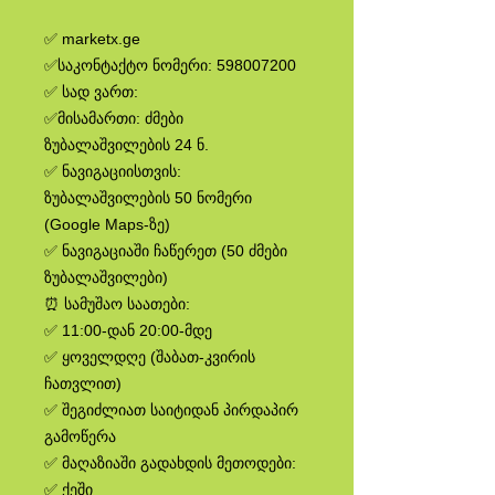
✅ marketx.ge
✅საკონტაქტო ნომერი: 598007200
✅ სად ვართ:
✅მისამართი: ძმები
ზუბალაშვილების 24 ნ.
✅ ნავიგაციისთვის:
ზუბალაშვილების 50 ნომერი
(Google Maps-ზე)
✅ ნავიგაციაში ჩაწერეთ (50 ძმები
ზუბალაშვილები)
⏰ სამუშაო საათები:
✅ 11:00-დან 20:00-მდე
✅ ყოველდღე (შაბათ-კვირის
ჩათვლით)
✅ შეგიძლიათ საიტიდან პირდაპირ
გამოწერა
✅ მაღაზიაში გადახდის მეთოდები:
✅ ქეში