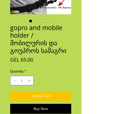
gopro and mobile
holder /
მობილურის და
გოუპროს სამაგრი
Price
GEL 65.00
Quantity
*
Add to Cart
Buy Now