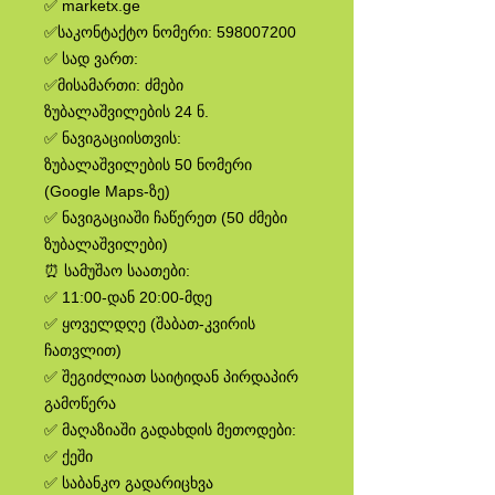
✅ marketx.ge
✅საკონტაქტო ნომერი: 598007200
✅ სად ვართ:
✅მისამართი: ძმები
ზუბალაშვილების 24 ნ.
✅ ნავიგაციისთვის:
ზუბალაშვილების 50 ნომერი
(Google Maps-ზე)
✅ ნავიგაციაში ჩაწერეთ (50 ძმები
ზუბალაშვილები)
⏰ სამუშაო საათები:
✅ 11:00-დან 20:00-მდე
✅ ყოველდღე (შაბათ-კვირის
ჩათვლით)
✅ შეგიძლიათ საიტიდან პირდაპირ
გამოწერა
✅ მაღაზიაში გადახდის მეთოდები:
✅ ქეში
✅ საბანკო გადარიცხვა