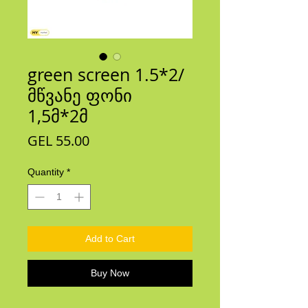
green screen 1.5*2/
მწვანე ფონი
1,5მ*2მ
Price
GEL 55.00
Quantity
*
Add to Cart
Buy Now