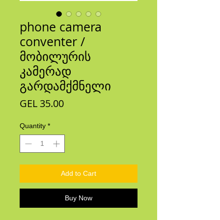
phone camera
conventer /
მობილურის
კამერად
გარდამქმნელი
Price
GEL 35.00
Quantity
*
Add to Cart
Buy Now