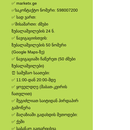
✅ marketx.ge
✅საკონტაქტო ნომერი: 598007200
✅ სად ვართ:
✅მისამართი: ძმები
ზუბალაშვილების 24 ნ.
✅ ნავიგაციისთვის:
ზუბალაშვილების 50 ნომერი
(Google Maps-ზე)
✅ ნავიგაციაში ჩაწერეთ (50 ძმები
ზუბალაშვილები)
⏰ სამუშაო საათები:
✅ 11:00-დან 20:00-მდე
✅ ყოველდღე (შაბათ-კვირის
ჩათვლით)
✅ შეგიძლიათ საიტიდან პირდაპირ
გამოწერა
✅ მაღაზიაში გადახდის მეთოდები:
✅ ქეში
✅ საბანკო გადარიცხვა