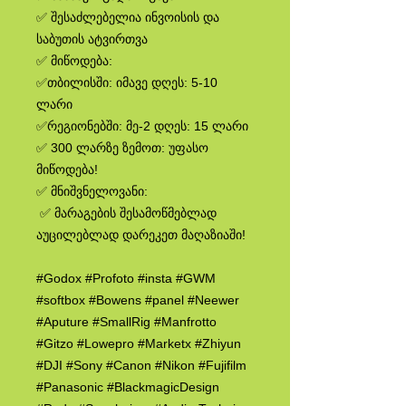
✅ შესაძლებელია ინვოისის და
საბუთის ატვირთვა
✅ მიწოდება:
✅თბილისში: იმავე დღეს: 5-10
ლარი
✅რეგიონებში: მე-2 დღეს: 15 ლარი
✅ 300 ლარზე ზემოთ: უფასო
მიწოდება!
✅ მნიშვნელოვანი:
✅ მარაგების შესამოწმებლად
აუცილებლად დარეკეთ მაღაზიაში!
#Godox #Profoto #insta #GWM
#softbox #Bowens #panel #Neewer
#Aputure #SmallRig #Manfrotto
#Gitzo #Lowepro #Marketx #Zhiyun
#DJI #Sony #Canon #Nikon #Fujifilm
#Panasonic #BlackmagicDesign