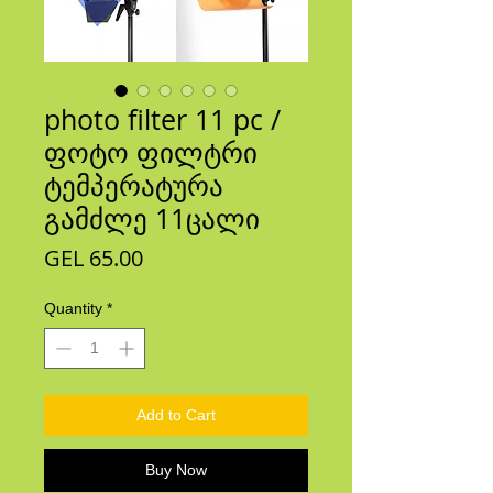
photo filter 11 pc /
ფოტო ფილტრი
ტემპერატურა
გამძლე 11ცალი
Price
GEL 65.00
Quantity
*
Add to Cart
Buy Now