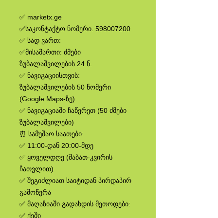
✅ marketx.ge
✅საკონტაქტო ნომერი: 598007200
✅ სად ვართ:
✅მისამართი: ძმები
ზუბალაშვილების 24 ნ.
✅ ნავიგაციისთვის:
ზუბალაშვილების 50 ნომერი
(Google Maps-ზე)
✅ ნავიგაციაში ჩაწერეთ (50 ძმები
ზუბალაშვილები)
⏰ სამუშაო საათები:
✅ 11:00-დან 20:00-მდე
✅ ყოველდღე (შაბათ-კვირის
ჩათვლით)
✅ შეგიძლიათ საიტიდან პირდაპირ
გამოწერა
✅ მაღაზიაში გადახდის მეთოდები:
✅ ქეში