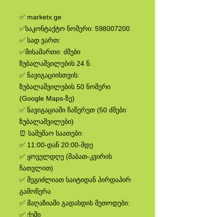
✅ marketx.ge
✅საკონტაქტო ნომერი: 598007200
✅ სად ვართ:
✅მისამართი: ძმები
ზუბალაშვილების 24 ნ.
✅ ნავიგაციისთვის:
ზუბალაშვილების 50 ნომერი
(Google Maps-ზე)
✅ ნავიგაციაში ჩაწერეთ (50 ძმები
ზუბალაშვილები)
⏰ სამუშაო საათები:
✅ 11:00-დან 20:00-მდე
✅ ყოველდღე (შაბათ-კვირის
ჩათვლით)
✅ შეგიძლიათ საიტიდან პირდაპირ
გამოწერა
✅ მაღაზიაში გადახდის მეთოდები:
✅ ქეში