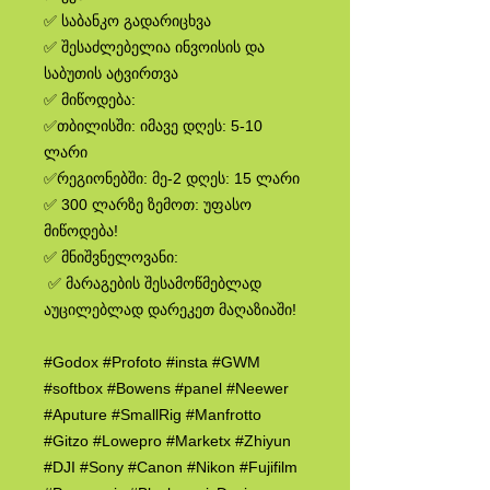
✅ საბანკო გადარიცხვა
✅ შესაძლებელია ინვოისის და
საბუთის ატვირთვა
✅ მიწოდება:
✅თბილისში: იმავე დღეს: 5-10
ლარი
✅რეგიონებში: მე-2 დღეს: 15 ლარი
✅ 300 ლარზე ზემოთ: უფასო
მიწოდება!
✅ მნიშვნელოვანი:
✅ მარაგების შესამოწმებლად
აუცილებლად დარეკეთ მაღაზიაში!
#Godox #Profoto #insta #GWM
#softbox #Bowens #panel #Neewer
#Aputure #SmallRig #Manfrotto
#Gitzo #Lowepro #Marketx #Zhiyun
#DJI #Sony #Canon #Nikon #Fujifilm