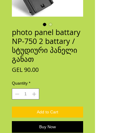
photo panel battary
NP-750 2 battary /
სტუდიური პანელი
განათ
Price
GEL 90.00
Quantity
*
Add to Cart
Buy Now