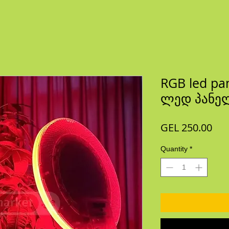
RGB led pa
ლედ პანელ
Pri
GEL 250.00
Quantity
*