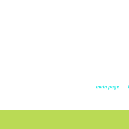
main page