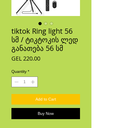
tiktok Ring light 56
სმ / ტიკტოკის ლედ
განათება 56 სმ
Price
GEL 220.00
Quantity
*
Add to Cart
Buy Now