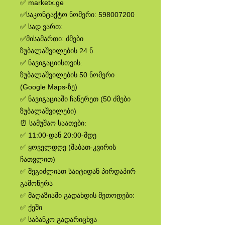
✅ marketx.ge
✅საკონტაქტო ნომერი: 598007200
✅ სად ვართ:
✅მისამართი: ძმები
ზუბალაშვილების 24 ნ.
✅ ნავიგაციისთვის:
ზუბალაშვილების 50 ნომერი
(Google Maps-ზე)
✅ ნავიგაციაში ჩაწერეთ (50 ძმები
ზუბალაშვილები)
⏰ სამუშაო საათები:
✅ 11:00-დან 20:00-მდე
✅ ყოველდღე (შაბათ-კვირის
ჩათვლით)
✅ შეგიძლიათ საიტიდან პირდაპირ
გამოწერა
✅ მაღაზიაში გადახდის მეთოდები:
✅ ქეში
✅ საბანკო გადარიცხვა