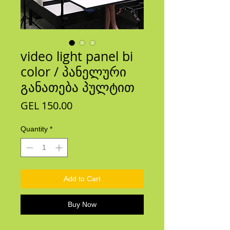
video light panel bi
color / პანელური
განათება პულტით
Price
GEL 150.00
Quantity
*
Add to Cart
Buy Now