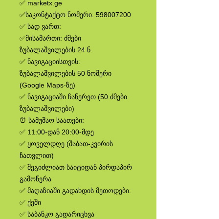
✅ marketx.ge
✅საკონტაქტო ნომერი: 598007200
✅ სად ვართ:
✅მისამართი: ძმები
ზუბალაშვილების 24 ნ.
✅ ნავიგაციისთვის:
ზუბალაშვილების 50 ნომერი
(Google Maps-ზე)
✅ ნავიგაციაში ჩაწერეთ (50 ძმები
ზუბალაშვილები)
⏰ სამუშაო საათები:
✅ 11:00-დან 20:00-მდე
✅ ყოველდღე (შაბათ-კვირის
ჩათვლით)
✅ შეგიძლიათ საიტიდან პირდაპირ
გამოწერა
✅ მაღაზიაში გადახდის მეთოდები:
✅ ქეში
✅ საბანკო გადარიცხვა