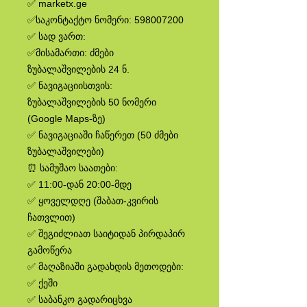
✅ marketx.ge
✅საკონტაქტო ნომერი: 598007200
✅ სად ვართ:
✅მისამართი: ძმები
ზუბალაშვილების 24 ნ.
✅ ნავიგაციისთვის:
ზუბალაშვილების 50 ნომერი
(Google Maps-ზე)
✅ ნავიგაციაში ჩაწერეთ (50 ძმები
ზუბალაშვილები)
⏰ სამუშაო საათები:
✅ 11:00-დან 20:00-მდე
✅ ყოველდღე (შაბათ-კვირის
ჩათვლით)
✅ შეგიძლიათ საიტიდან პირდაპირ
გამოწერა
✅ მაღაზიაში გადახდის მეთოდები:
✅ ქეში
✅ საბანკო გადარიცხვა