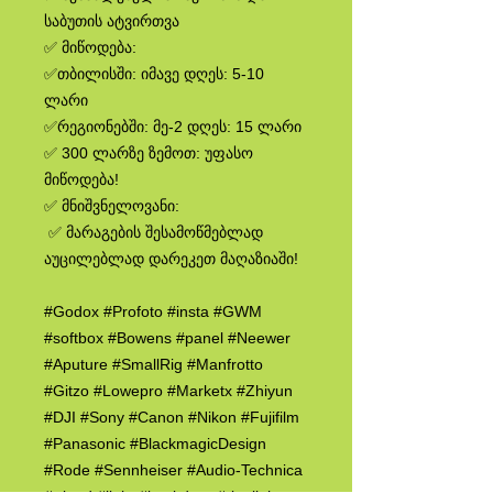
საბუთის ატვირთვა
✅ მიწოდება:
✅თბილისში: იმავე დღეს: 5-10
ლარი
✅რეგიონებში: მე-2 დღეს: 15 ლარი
✅ 300 ლარზე ზემოთ: უფასო
მიწოდება!
✅ მნიშვნელოვანი:
✅ მარაგების შესამოწმებლად
აუცილებლად დარეკეთ მაღაზიაში!
#Godox #Profoto #insta #GWM
#softbox #Bowens #panel #Neewer
#Aputure #SmallRig #Manfrotto
#Gitzo #Lowepro #Marketx #Zhiyun
#DJI #Sony #Canon #Nikon #Fujifilm
#Panasonic #BlackmagicDesign
#Rode #Sennheiser #Audio-Technica