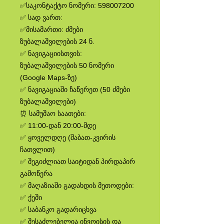
✅საკონტაქტო ნომერი: 598007200
✅ სად ვართ:
✅მისამართი: ძმები
ზუბალაშვილების 24 ნ.
✅ ნავიგაციისთვის:
ზუბალაშვილების 50 ნომერი
(Google Maps-ზე)
✅ ნავიგაციაში ჩაწერეთ (50 ძმები
ზუბალაშვილები)
⏰ სამუშაო საათები:
✅ 11:00-დან 20:00-მდე
✅ ყოველდღე (შაბათ-კვირის
ჩათვლით)
✅ შეგიძლიათ საიტიდან პირდაპირ
გამოწერა
✅ მაღაზიაში გადახდის მეთოდები:
✅ ქეში
✅ საბანკო გადარიცხვა
✅ შესაძლებელია ინვოისის და