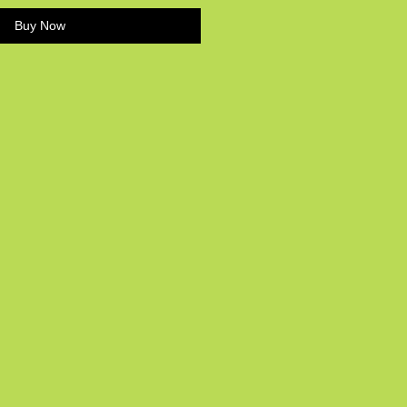
Buy Now