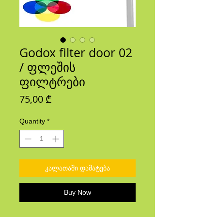
Godox filter door 02
/ ფლეშის
ფილტრები
Price
75,00 ₾
Quantity
*
კალათაში დამატება
Buy Now