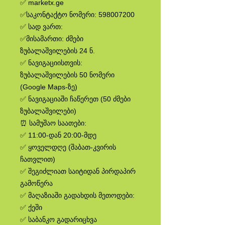
✅ marketx.ge
✅საკონტაქტო ნომერი: 598007200
✅ სად ვართ:
✅მისამართი: ძმები
ზუბალაშვილების 24 ნ.
✅ ნავიგაციისთვის:
ზუბალაშვილების 50 ნომერი
(Google Maps-ზე)
✅ ნავიგაციაში ჩაწერეთ (50 ძმები
ზუბალაშვილები)
⏰ სამუშაო საათები:
✅ 11:00-დან 20:00-მდე
✅ ყოველდღე (შაბათ-კვირის
ჩათვლით)
✅ შეგიძლიათ საიტიდან პირდაპირ
გამოწერა
✅ მაღაზიაში გადახდის მეთოდები:
✅ ქეში
✅ საბანკო გადარიცხვა