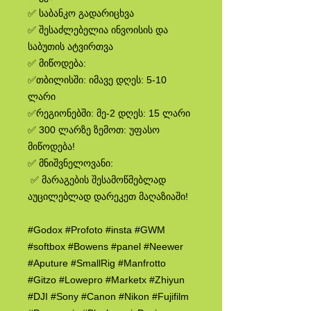
✅ საბანკო გადარიცხვა
✅ შესაძლებელია ინვოისის და
საბუთის ატვირთვა
✅ მიწოდება:
✅თბილისში: იმავე დღეს: 5-10
ლარი
✅რეგიონებში: მე-2 დღეს: 15 ლარი
✅ 300 ლარზე ზემოთ: უფასო
მიწოდება!
✅ მნიშვნელოვანი:
✅ მარაგების შესამოწმებლად
აუცილებლად დარეკეთ მაღაზიაში!
#Godox #Profoto #insta #GWM
#softbox #Bowens #panel #Neewer
#Aputure #SmallRig #Manfrotto
#Gitzo #Lowepro #Marketx #Zhiyun
#DJI #Sony #Canon #Nikon #Fujifilm