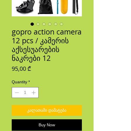
gopro action camera
12 pcs / კამერის
აქსესუარების
ნაკრები 12
Price
95,00 ₾
Quantity
*
კალათაში დამატება
Buy Now