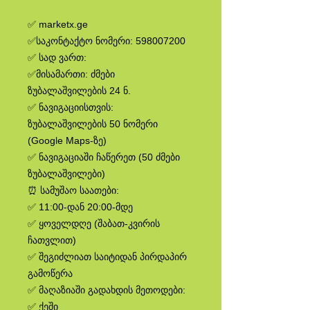
✅ marketx.ge
✅საკონტაქტო ნომერი: 598007200
✅ სად ვართ:
✅მისამართი: ძმები
ზუბალაშვილების 24 ნ.
✅ ნავიგაციისთვის:
ზუბალაშვილების 50 ნომერი
(Google Maps-ზე)
✅ ნავიგაციაში ჩაწერეთ (50 ძმები
ზუბალაშვილები)
⏰ სამუშაო საათები:
✅ 11:00-დან 20:00-მდე
✅ ყოველდღე (შაბათ-კვირის
ჩათვლით)
✅ შეგიძლიათ საიტიდან პირდაპირ
გამოწერა
✅ მაღაზიაში გადახდის მეთოდები:
✅ ქეში