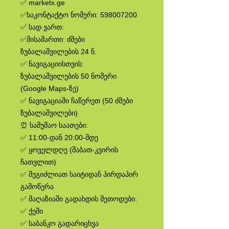
✅ marketx.ge
✅საკონტაქტო ნომერი: 598007200
✅ სად ვართ:
✅მისამართი: ძმები
ზუბალაშვილების 24 ნ.
✅ ნავიგაციისთვის:
ზუბალაშვილების 50 ნომერი
(Google Maps-ზე)
✅ ნავიგაციაში ჩაწერეთ (50 ძმები
ზუბალაშვილები)
⏰ სამუშაო საათები:
✅ 11:00-დან 20:00-მდე
✅ ყოველდღე (შაბათ-კვირის
ჩათვლით)
✅ შეგიძლიათ საიტიდან პირდაპირ
გამოწერა
✅ მაღაზიაში გადახდის მეთოდები:
✅ ქეში
✅ საბანკო გადარიცხვა