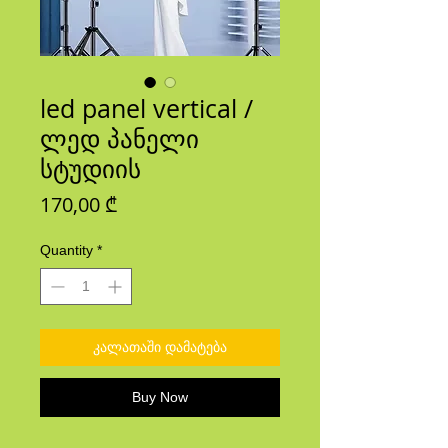
led panel vertical /
ლედ პანელი
სტუდიის
Price
170,00 ₾
Quantity
*
კალათაში დამატება
Buy Now