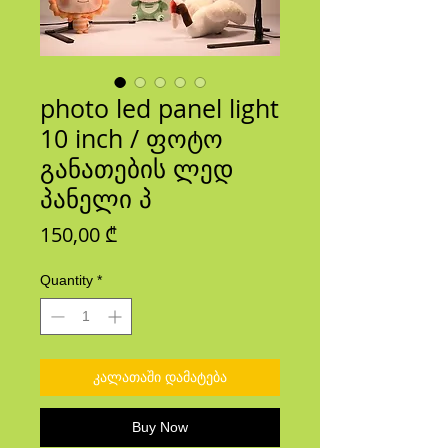
photo led panel light
10 inch / ფოტო
განათების ლედ
პანელი პ
Price
150,00 ₾
Quantity
*
კალათაში დამატება
Buy Now