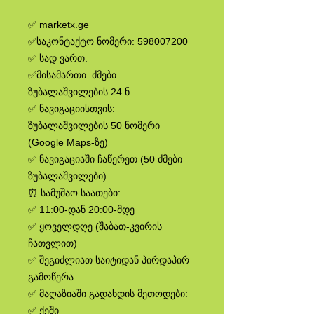
✅ marketx.ge
✅საკონტაქტო ნომერი: 598007200
✅ სად ვართ:
✅მისამართი: ძმები
ზუბალაშვილების 24 ნ.
✅ ნავიგაციისთვის:
ზუბალაშვილების 50 ნომერი
(Google Maps-ზე)
✅ ნავიგაციაში ჩაწერეთ (50 ძმები
ზუბალაშვილები)
⏰ სამუშაო საათები:
✅ 11:00-დან 20:00-მდე
✅ ყოველდღე (შაბათ-კვირის
ჩათვლით)
✅ შეგიძლიათ საიტიდან პირდაპირ
გამოწერა
✅ მაღაზიაში გადახდის მეთოდები:
✅ ქეში