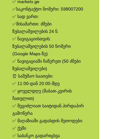
✅ marketx.ge
✅საკონტაქტო ნომერი: 598007200
✅ სად ვართ:
✅მისამართი: ძმები
ზუბალაშვილების 24 ნ.
✅ ნავიგაციისთვის:
ზუბალაშვილების 50 ნომერი
(Google Maps-ზე)
✅ ნავიგაციაში ჩაწერეთ (50 ძმები
ზუბალაშვილები)
⏰ სამუშაო საათები:
✅ 11:00-დან 20:00-მდე
✅ ყოველდღე (შაბათ-კვირის
ჩათვლით)
✅ შეგიძლიათ საიტიდან პირდაპირ
გამოწერა
✅ მაღაზიაში გადახდის მეთოდები:
✅ ქეში
✅ საბანკო გადარიცხვა