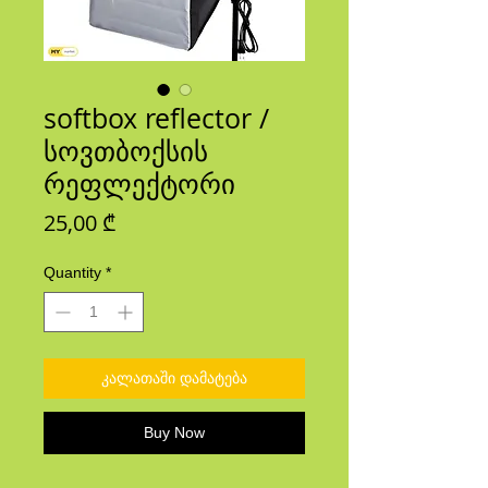
softbox reflector /
სოვთბოქსის
რეფლექტორი
Price
25,00 ₾
Quantity
*
კალათაში დამატება
Buy Now