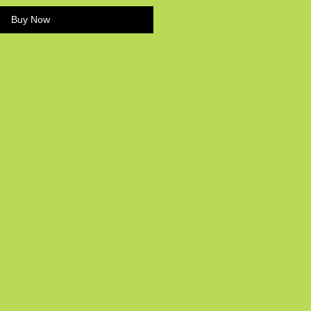
Buy Now