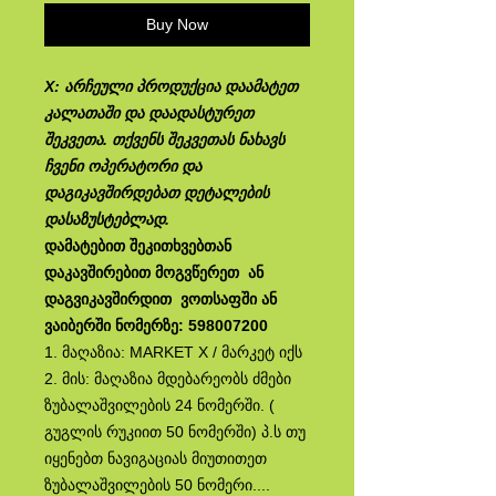
Buy Now
X: არჩეული პროდუქცია დაამატეთ
კალათაში და დაადასტურეთ
შეკვეთა. თქვენს შეკვეთას ნახავს
ჩვენი ოპერატორი და
დაგიკავშირდებათ დეტალების
დასაზუსტებლად.
დამატებით შეკითხვებთან
დაკავშირებით მოგვწერეთ ან
დაგვიკავშირდით ვოთსაფში ან
ვაიბერში ნომერზე: 598007200
1. მაღაზია:‎ MARKET X / მარკეტ იქს
2. მის:‎ მაღაზია მდებარეობს ძმები
ზუბალაშვილების 24 ნომერში. (
გუგლის რუკიით 50 ნომერში) პ.ს თუ
იყენებთ ნავიგაციას მიუთითეთ
ზუბალაშვილების 50 ნომერი....