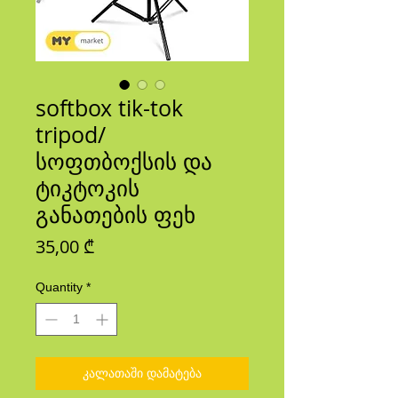
softbox tik-tok
tripod/
სოფთბოქსის და
ტიკტოკის
განათების ფეხ
Price
35,00 ₾
Quantity
*
კალათაში დამატება