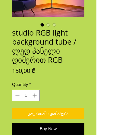
studio RGB light
background tube /
ლედ პანელი
დიმერით RGB
Price
150,00 ₾
Quantity
*
კალათაში დამატება
Buy Now