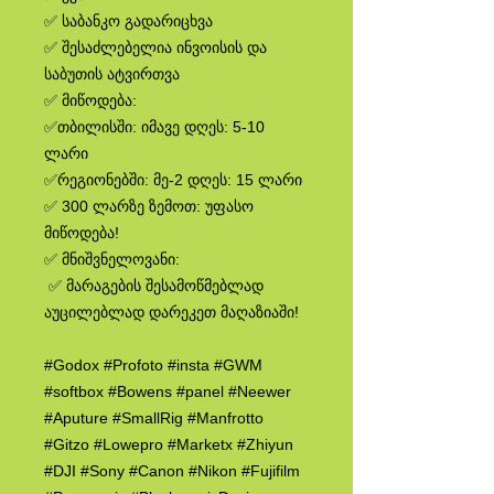
✅ საბანკო გადარიცხვა
✅ შესაძლებელია ინვოისის და
საბუთის ატვირთვა
✅ მიწოდება:
✅თბილისში: იმავე დღეს: 5-10
ლარი
✅რეგიონებში: მე-2 დღეს: 15 ლარი
✅ 300 ლარზე ზემოთ: უფასო
მიწოდება!
✅ მნიშვნელოვანი:
✅ მარაგების შესამოწმებლად
აუცილებლად დარეკეთ მაღაზიაში!
#Godox #Profoto #insta #GWM
#softbox #Bowens #panel #Neewer
#Aputure #SmallRig #Manfrotto
#Gitzo #Lowepro #Marketx #Zhiyun
#DJI #Sony #Canon #Nikon #Fujifilm