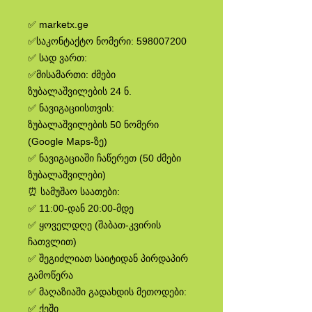
✅ marketx.ge
✅საკონტაქტო ნომერი: 598007200
✅ სად ვართ:
✅მისამართი: ძმები
ზუბალაშვილების 24 ნ.
✅ ნავიგაციისთვის:
ზუბალაშვილების 50 ნომერი
(Google Maps-ზე)
✅ ნავიგაციაში ჩაწერეთ (50 ძმები
ზუბალაშვილები)
⏰ სამუშაო საათები:
✅ 11:00-დან 20:00-მდე
✅ ყოველდღე (შაბათ-კვირის
ჩათვლით)
✅ შეგიძლიათ საიტიდან პირდაპირ
გამოწერა
✅ მაღაზიაში გადახდის მეთოდები:
✅ ქეში