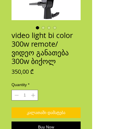
video light bi color
300w remote/
ვიდეო განათება
300w ბიქოლ
Price
350,00 ₾
Quantity
*
კალათაში დამატება
Buy Now