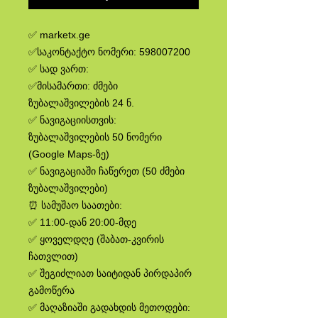
✅ marketx.ge
✅საკონტაქტო ნომერი: 598007200
✅ სად ვართ:
✅მისამართი: ძმები
ზუბალაშვილების 24 ნ.
✅ ნავიგაციისთვის:
ზუბალაშვილების 50 ნომერი
(Google Maps-ზე)
✅ ნავიგაციაში ჩაწერეთ (50 ძმები
ზუბალაშვილები)
⏰ სამუშაო საათები:
✅ 11:00-დან 20:00-მდე
✅ ყოველდღე (შაბათ-კვირის
ჩათვლით)
✅ შეგიძლიათ საიტიდან პირდაპირ
გამოწერა
✅ მაღაზიაში გადახდის მეთოდები: